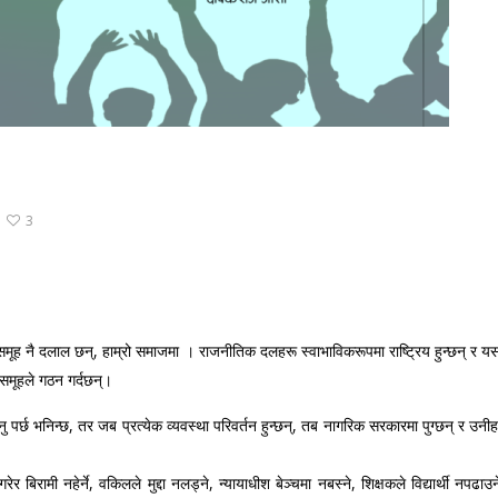
3
ब समूह नै दलाल छन्, हाम्रो समाजमा । राजनीतिक दलहरू स्वाभाविकरूपमा राष्ट्रिय हुन्छन् र 
 समूहले गठन गर्दछन्।
पर्छ भनिन्छ, तर जब प्रत्येक व्यवस्था परिवर्तन हुन्छन्, तब नागरिक सरकारमा पुग्छन् र उनीह
बिरामी नहेर्ने, वकिलले मुद्दा नलड्ने, न्यायाधीश बेञ्चमा नबस्ने, शिक्षकले विद्यार्थी नपढाउ