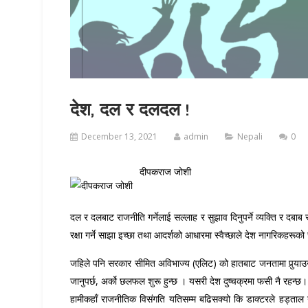
देश, दल र दलदल !
December 13, 2021
admin
Nepali
0
दीपकराज जोशी
दल र दलबाट राजनीति गर्नेलाई सल्लाह र सुझाव दिनुपर्ने व्यक्ति र दबा
रक्षा गर्ने साझा इच्छा तथा आदर्शको आधारमा स्वैच्छाले देश नागरिकहरूको
जहिले पनि सरकार सीमित अविभाज्य (एलिट) को हातबाट जनतामा पुर्‍याउनु 
जानुपर्छ, अर्को छलफल शुरू हुन्छ । यसरी देश दुष्चक्रमा फसी नै रहन्छ।
हामीकहाँ राजनीतिक विसंगति यतिसम्म बढिसक्यो कि डाक्टरले हड्ताल गरेर 