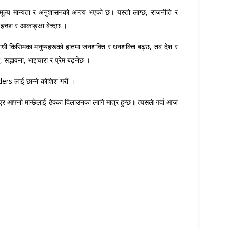
, मूल्य मान्यता र अनुशासनको अन्त्य भएको छ। यस्तो लाग्छ, राजनीति र
 इच्छा र आकाङ्क्षा बेच्दछ ।
 अपराधी किसिमका मनुष्यहरूको हातमा जनशक्ति र धनशक्ति बढ्छ, तब देश र
सद्भावना, भाइचारा र प्रेम बढ्नेछ ।
ers लाई छान्ने कोशिश गरौं ।
नो मान्छेलाई ठेक्का दिलाउनका लागि मात्र हुन्छ। त्यसले गर्दा आज