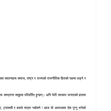
यसका सदस्यहरू समाज, राष्ट्र र राज्यको राजनीतिक हितको पक्षमा लड्ने र
रू सम्भ्रान्त समूहमा परिवर्तित हुन्छन्। अनि फेरि सरकार जनताको हातमा
ने, ट्याक्सी र बसले यात्रु नबोक्ने ! आज यो अवस्थामा देश पुग्नु भनेको