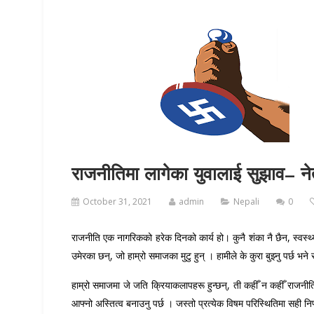
राजनीतिमा लागेका युवालाई सुझाव– नेत
October 31, 2021
admin
Nepali
0
राजनीति एक नागरिकको हरेक दिनको कार्य हो। कुनै शंका नै छैन, स्वस्थ्य 
उमेरका छन्, जो हाम्रो समाजका मुटु हुन् । हामीले के कुरा बुझ्नु पर्छ 
हाम्रो समाजमा जे जति क्रियाकलापहरू हुन्छन्, ती कहीँ न कहीँ राजनीत
आफ्नो अस्तित्व बनाउनु पर्छ । जस्तो प्रत्येक विषम परिस्थितिमा सही न