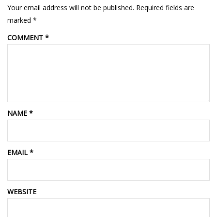
Your email address will not be published.
Required fields are
marked
*
COMMENT
*
NAME
*
EMAIL
*
WEBSITE