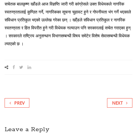
सचेतक बालकृष्ण खाँडले आज विज्ञप्ति जारी गरी कांग्रेसले उक्त विधेयकले नागरिक
स्वतन्त्रतालाई कुण्ठित गर्ने, नागरिकका सूचना चुहावट हुने र गोपनीयता भंग गर्ने भएकाले
संविधान प्रतिकुल भएको उल्लेख गरेका छन् । खा्ँडले संविधान प्रतिकुल र नागरिक
स्वतन्त्रता र हित विपरीत हुने गरी विधेयक नल्याउन पनि सरकारलाई सचेत गराएका हुन्
। सरकारले राष्ट्रिय अनुसन्धान विभागसम्बन्धी विषय समेटेर विशेष सेवासम्बन्धी विधेयक
ल्याएको छ ।
PREV
NEXT
Leave a Reply