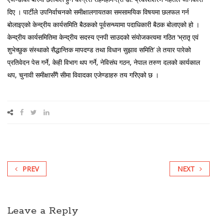
दिए । पार्टीले उपनिर्वाचनको समीक्षालगायतका समसामयिक विषयमा छलफल गर्न
बोलाइएको केन्द्रीय कार्यसमिति बैठकको पूर्वसन्ध्यामा पदाधिकारी बैठक बोलाएको हो ।
केन्द्रीय कार्यसमितिमा केन्द्रीय सदस्य एनपी साउदको संयोजकत्वमा गठित ‘भ्रातृ एवं
शुभेच्छुक संस्थाको सैद्धान्तिक मापदण्ड तथा विधान सुझाव समिति’ ले तयार पारेको
प्रतिवेदन पेस गर्ने, केही विभाग थप गर्ने, नेविसंघ गठन, नेपाल तरुण दलको कार्यकाल
थप, चुनावी समीक्षासँगै सीमा विवादका एजेण्डाहरु तय गरिएको छ ।
PREV
NEXT
Leave a Reply