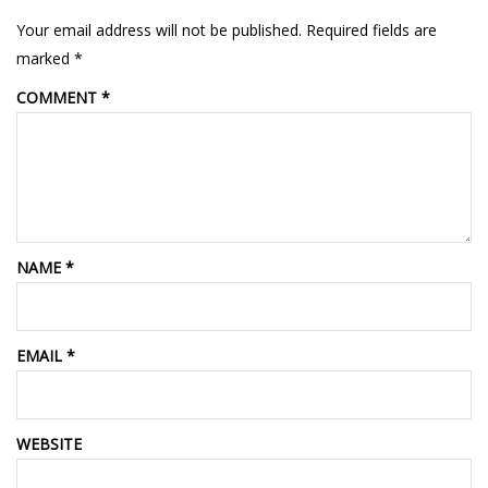
Your email address will not be published.
Required fields are
marked
*
COMMENT
*
NAME
*
EMAIL
*
WEBSITE