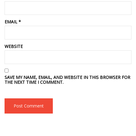
EMAIL
*
WEBSITE
SAVE MY NAME, EMAIL, AND WEBSITE IN THIS BROWSER FOR
THE NEXT TIME I COMMENT.