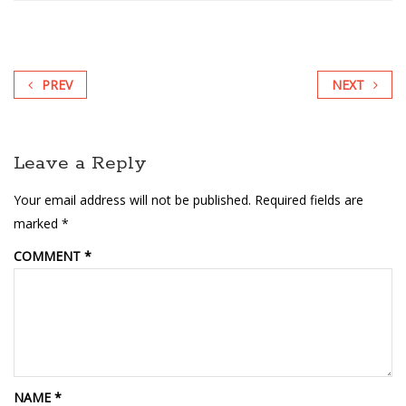
PREV
NEXT
Leave a Reply
Your email address will not be published.
Required fields are
marked
*
COMMENT
*
NAME
*