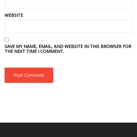
WEBSITE
SAVE MY NAME, EMAIL, AND WEBSITE IN THIS BROWSER FOR
THE NEXT TIME I COMMENT.