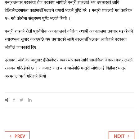
मन्त्रालयका प्रवक्ता तेज प्रकाश जोशीले मन्त्री शाहलाई थप उपचारको लागि
हेलिकोप्टरमार्फत काठमाडौँ पठाइने तयारी भएको पुष्टि गरे । मन्त्री शाहलाई गत कात्तिक
१५ गते कोरोना संक्रमण पुष्टि भएको थियो ।
मन्त्री शाहको सेती प्रादेशिक अस्पतालको कोरोना स्थायी अस्पतालमा उपचार भइरहेपनि
स्वास्थ्यमा सुधार नआएपछि थप उपचारको लागि काठमाडौँ पठाउन लागिएको प्रवक्ता
जोशीले जानकारी दिए ।
प्रवक्ता जोशीका अनुसार हेलिकोप्टर व्यवस्थापनका लागि सामाजिक विकास मन्त्रालयले
समन्वय गरिरहेको छ । नाकबाट रगत बग्न थालेपछि मन्त्री जोशीलाई बिहीबार मात्र
अस्पताल भर्ना गरिएको थियो ।
PREV
NEXT