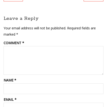
Leave a Reply
Your email address will not be published.
Required fields are
marked
*
COMMENT
*
NAME
*
EMAIL
*